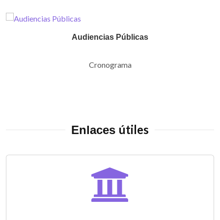
Audiencias Públicas
Cronograma
útiles
Enlaces