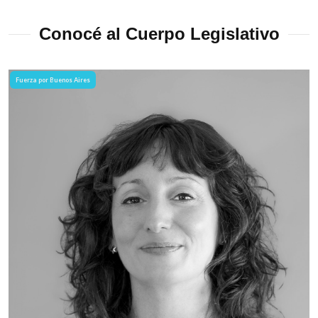
Conocé al Cuerpo Legislativo
Fuerza por Buenos Aires