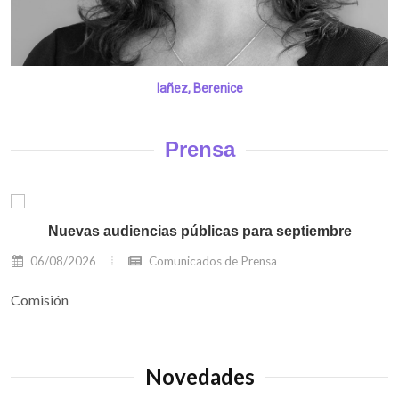
Iañez, Berenice
Prensa
Nuevas audiencias públicas para septiembre
06/08/2026
Comunicados de Prensa
Comisión
Novedades