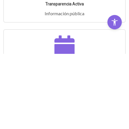
Transparencia Activa
Información pública
Audiencias Públicas
Partipá