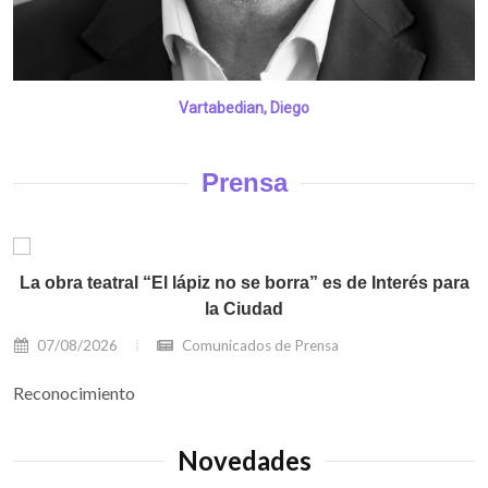
Vartabedian, Diego
Prensa
La obra teatral “El lápiz no se borra” es de Interés para
la Ciudad
07/08/2026
Comunicados de Prensa
Reconocimiento
Novedades