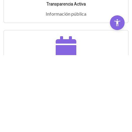
Transparencia Activa
Información pública
Audiencias Públicas
Partipá