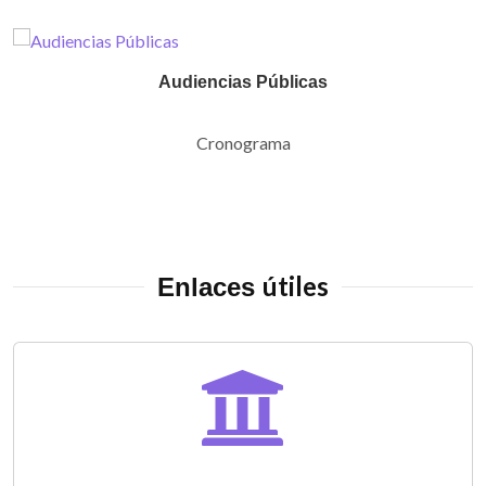
Audiencias Públicas
Cronograma
útiles
Enlaces