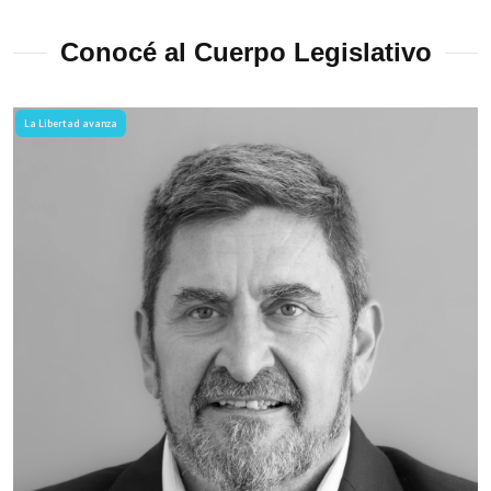
Conocé al Cuerpo Legislativo
La Libertad avanza