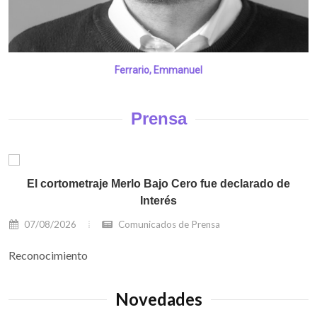
Ferrario, Emmanuel
Prensa
El cortometraje Merlo Bajo Cero fue declarado de
Interés
07/08/2026
Comunicados de Prensa
Reconocimiento
Novedades