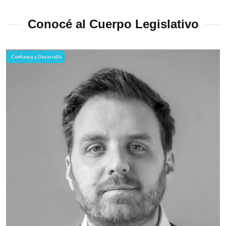
Conocé al Cuerpo Legislativo
Confianza y Desarrollo