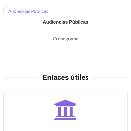
Audiencias Públicas
Cronograma
útiles
Enlaces