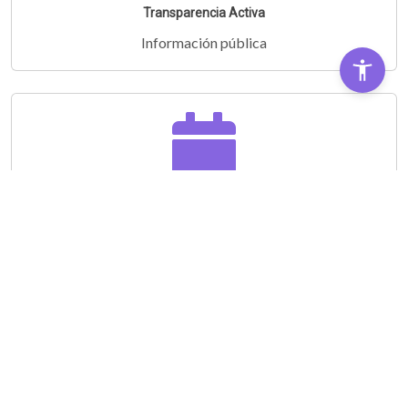
Transparencia Activa
Información pública
Audiencias Públicas
Partipá