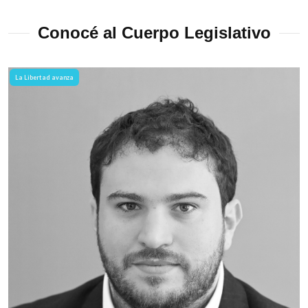
Conocé al Cuerpo Legislativo
La Libertad avanza