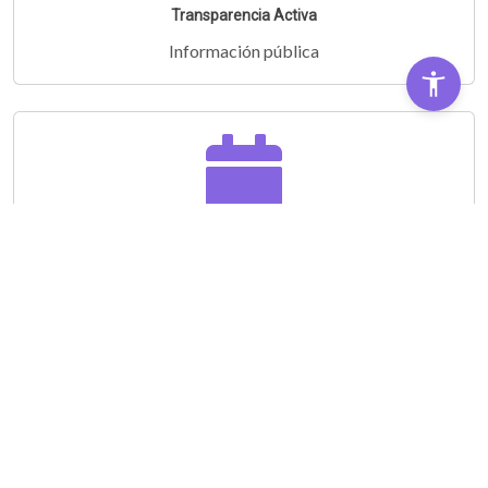
Transparencia Activa
Información pública
Audiencias Públicas
Partipá