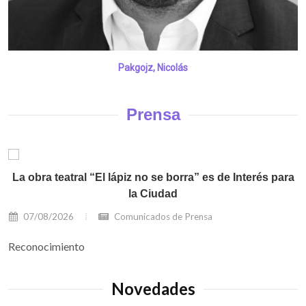
Pakgojz, Nicolás
Prensa
La obra teatral “El lápiz no se borra” es de Interés para
la Ciudad
07/08/2026
Comunicados de Prensa
Reconocimiento
Novedades