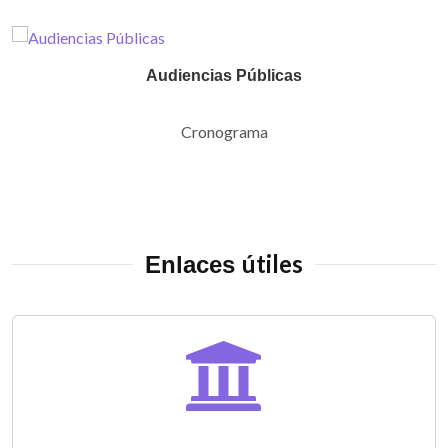
Audiencias Públicas
Cronograma
útiles
Enlaces