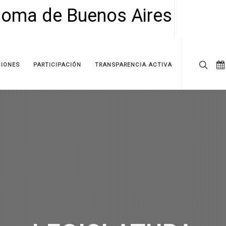
IONES
PARTICIPACIÓN
TRANSPARENCIA ACTIVA