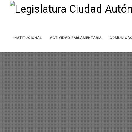
INSTITUCIONAL
ACTIVIDAD PARLAMENTARIA
COMUNICAC