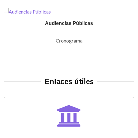
Audiencias Públicas
Cronograma
útiles
Enlaces