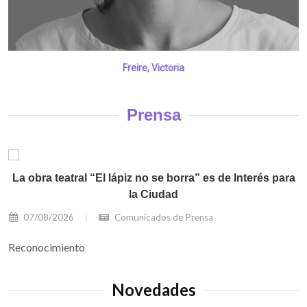
Freire, Victoria
Prensa
La obra teatral “El lápiz no se borra” es de Interés para
la Ciudad
07/08/2026
Comunicados de Prensa
Reconocimiento
Novedades