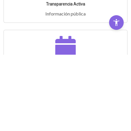
Transparencia Activa
Información pública
Audiencias Públicas
Partipá