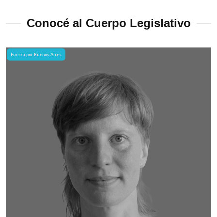
Conocé al Cuerpo Legislativo
Fuerza por Buenos Aires