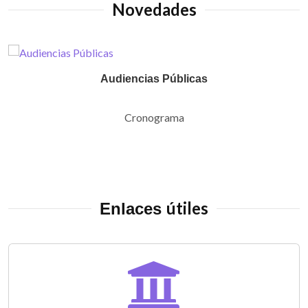
Novedades
Audiencias Públicas
Cronograma
útiles
Enlaces