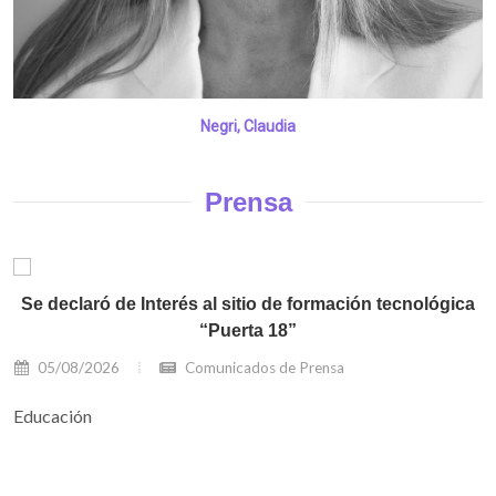
Negri, Claudia
Prensa
Se declaró de Interés al sitio de formación tecnológica
“Puerta 18”
05/08/2026
Comunicados de Prensa
Educación