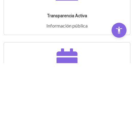
Transparencia Activa
Información pública
Audiencias Públicas
Partipá