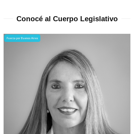
Conocé al Cuerpo Legislativo
Fuerza por Buenos Aires