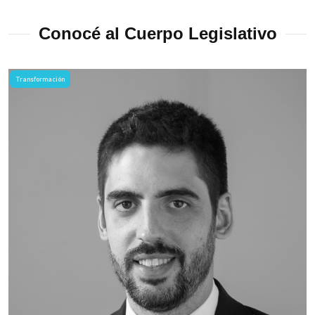
Conocé al Cuerpo Legislativo
Transformación