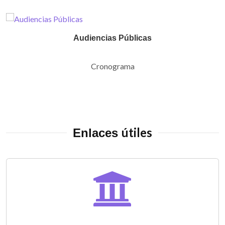
Audiencias Públicas
Cronograma
útiles
Enlaces