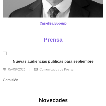
Casielles, Eugenio
Prensa
Nuevas audiencias públicas para septiembre
06/08/2026
Comunicados de Prensa
Comisión
Novedades