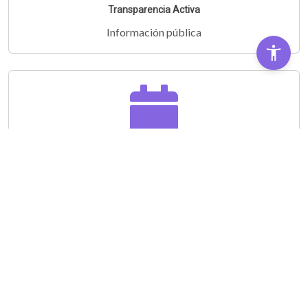
Transparencia Activa
Información pública
Audiencias Públicas
Partipá