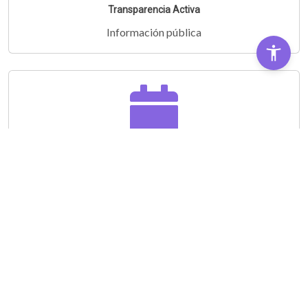
Transparencia Activa
Información pública
Audiencias Públicas
Partipá