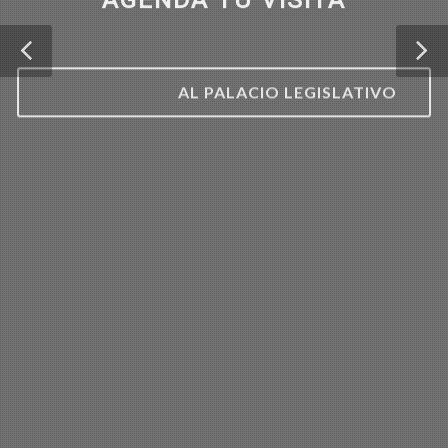
AL PALACIO LEGISLATIVO