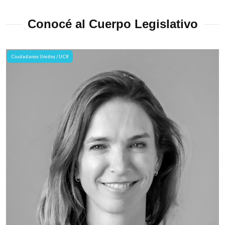
Conocé al Cuerpo Legislativo
Ciudadanos Unidos / UCR