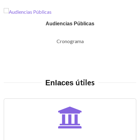
Audiencias Públicas
Cronograma
útiles
Enlaces