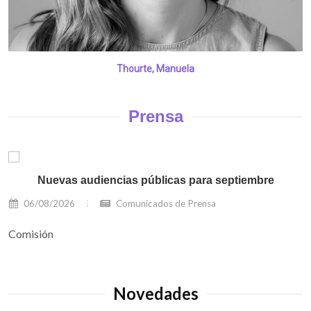
Thourte, Manuela
Prensa
Nuevas audiencias públicas para septiembre
06/08/2026
Comunicados de Prensa
Comisión
Novedades