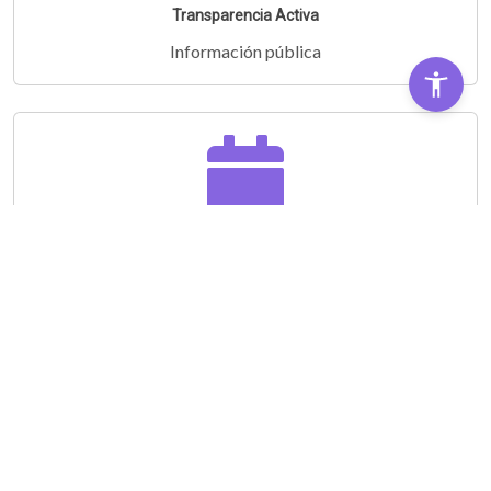
Transparencia Activa
Información pública
Audiencias Públicas
Partipá