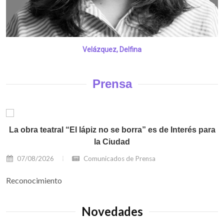
Velázquez, Delfina
Prensa
La obra teatral “El lápiz no se borra” es de Interés para
la Ciudad
07/08/2026
Comunicados de Prensa
Reconocimiento
Novedades