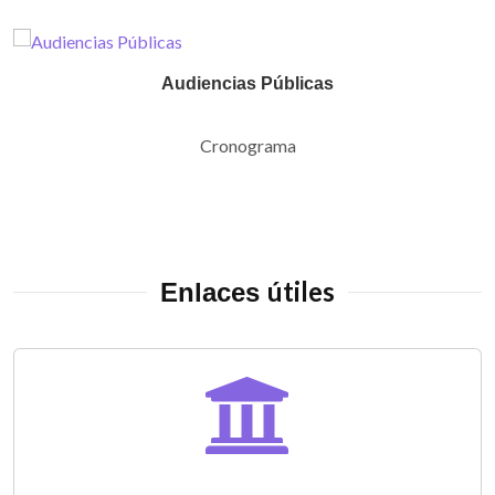
Audiencias Públicas
Cronograma
útiles
Enlaces