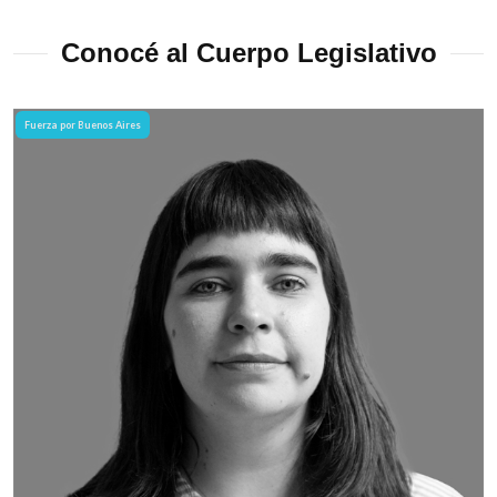
Conocé al Cuerpo Legislativo
Fuerza por Buenos Aires