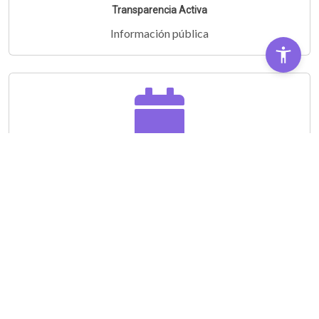
Transparencia Activa
Información pública
Audiencias Públicas
Partipá