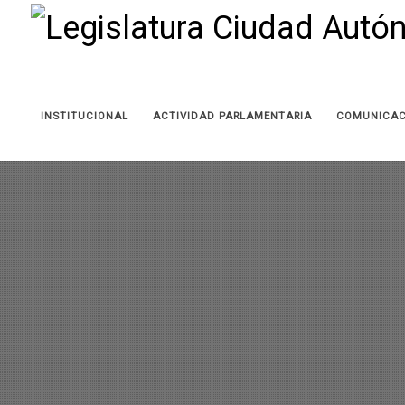
INSTITUCIONAL
ACTIVIDAD PARLAMENTARIA
COMUNICAC