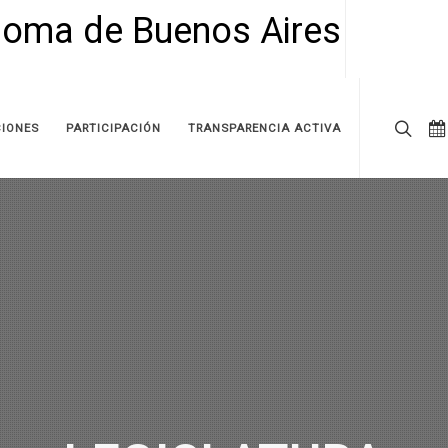
IONES
PARTICIPACIÓN
TRANSPARENCIA ACTIVA