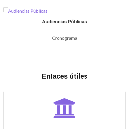
Audiencias Públicas
Cronograma
útiles
Enlaces