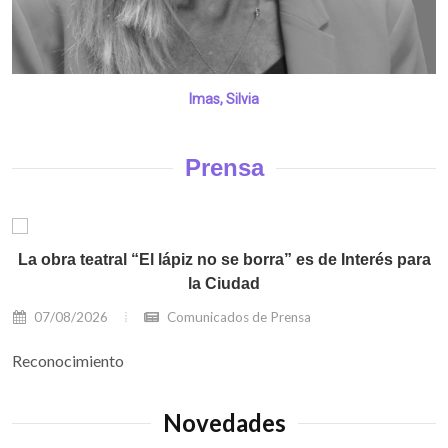
Imas, Silvia
Prensa
La obra teatral “El lápiz no se borra” es de Interés para
la Ciudad
07/08/2026
Comunicados de Prensa
Reconocimiento
Novedades