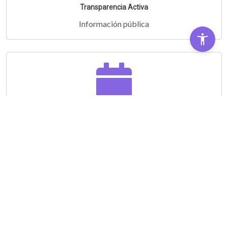
Transparencia Activa
Información pública
Audiencias Públicas
Partipá