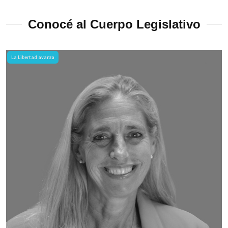
Conocé al Cuerpo Legislativo
La Libertad avanza