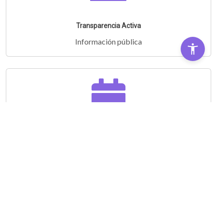
Transparencia Activa
Información pública
Audiencias Públicas
Partipá