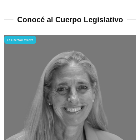
Conocé al Cuerpo Legislativo
La Libertad avanza