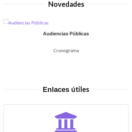
Novedades
Audiencias Públicas
Cronograma
útiles
Enlaces