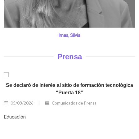
Imas, Silvia
Prensa
Se declaró de Interés al sitio de formación tecnológica
“Puerta 18”
05/08/2026
Comunicados de Prensa
Educación