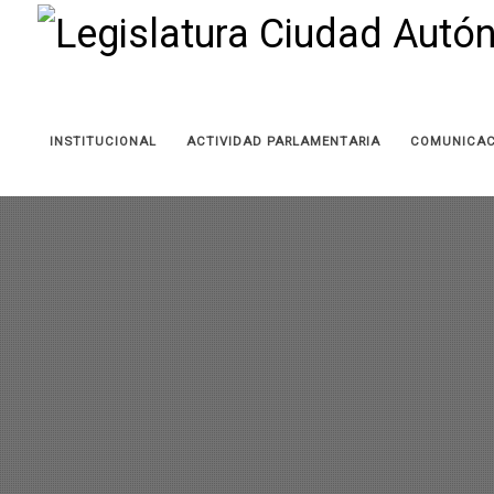
INSTITUCIONAL
ACTIVIDAD PARLAMENTARIA
COMUNICAC