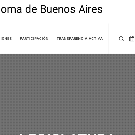
IONES
PARTICIPACIÓN
TRANSPARENCIA ACTIVA