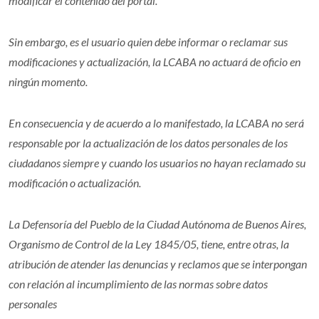
modificar el contenido del portal.
Sin embargo, es el usuario quien debe informar o reclamar sus
modificaciones y actualización, la LCABA no actuará de oficio en
ningún momento.
En consecuencia y de acuerdo a lo manifestado, la LCABA no será
responsable por la actualización de los datos personales de los
ciudadanos siempre y cuando los usuarios no hayan reclamado su
modificación o actualización.
La Defensoría del Pueblo de la Ciudad Autónoma de Buenos Aires,
Organismo de Control de la Ley 1845/05, tiene, entre otras, la
atribución de atender las denuncias y reclamos que se interpongan
con relación al incumplimiento de las normas sobre datos
personales