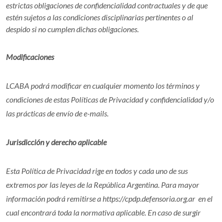
estrictas obligaciones de confidencialidad contractuales y de que
estén sujetos a las condiciones disciplinarias pertinentes o al
despido si no cumplen dichas obligaciones.
Modificaciones
LCABA podrá modificar en cualquier momento los términos y
condiciones de estas Políticas de Privacidad y confidencialidad y/o
las prácticas de envío de e-mails.
Jurisdicción y derecho aplicable
Esta Política de Privacidad rige en todos y cada uno de sus
extremos por las leyes de la República Argentina. Para mayor
información podrá remitirse a https://cpdp.defensoria.org.ar en el
cual encontrará toda la normativa aplicable. En caso de surgir