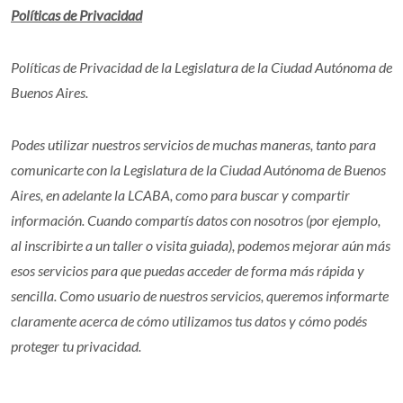
Políticas de Privacidad
Políticas de Privacidad de la Legislatura de la Ciudad Autónoma de
Buenos Aires.
Podes utilizar nuestros servicios de muchas maneras, tanto para
comunicarte con la Legislatura de la Ciudad Autónoma de Buenos
Aires, en adelante la LCABA, como para buscar y compartir
información. Cuando compartís datos con nosotros (por ejemplo,
al inscribirte a un taller o visita guiada), podemos mejorar aún más
esos servicios para que puedas acceder de forma más rápida y
sencilla. Como usuario de nuestros servicios, queremos informarte
claramente acerca de cómo utilizamos tus datos y cómo podés
proteger tu privacidad.