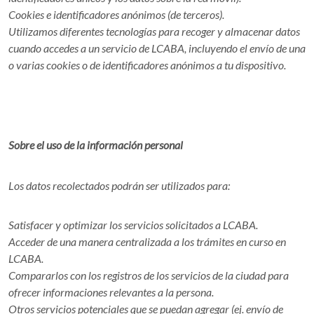
Cookies e identificadores anónimos (de terceros).
Utilizamos diferentes tecnologías para recoger y almacenar datos
cuando accedes a un servicio de LCABA, incluyendo el envío de una
o varias cookies o de identificadores anónimos a tu dispositivo.
Sobre el uso de la información personal
Los datos recolectados podrán ser utilizados para:
Satisfacer y optimizar los servicios solicitados a LCABA.
Acceder de una manera centralizada a los trámites en curso en
LCABA.
Compararlos con los registros de los servicios de la ciudad para
ofrecer informaciones relevantes a la persona.
Otros servicios potenciales que se puedan agregar (ej. envío de