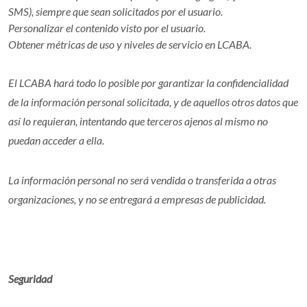
SMS), siempre que sean solicitados por el usuario.
Personalizar el contenido visto por el usuario.
Obtener métricas de uso y niveles de servicio en LCABA.
El LCABA hará todo lo posible por garantizar la confidencialidad
de la información personal solicitada, y de aquellos otros datos que
así lo requieran, intentando que terceros ajenos al mismo no
puedan acceder a ella.
La información personal no será vendida o transferida a otras
organizaciones, y no se entregará a empresas de publicidad.
Seguridad