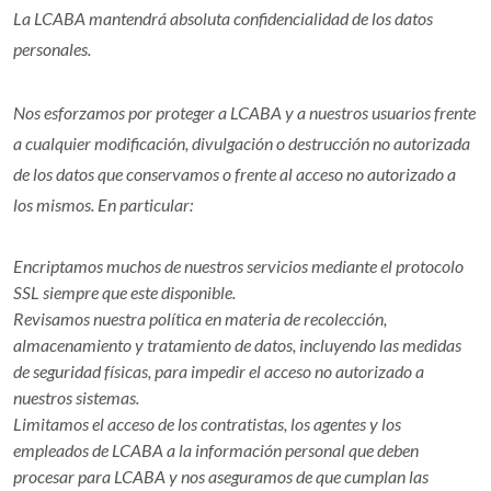
La LCABA mantendrá absoluta confidencialidad de los datos
personales.
Nos esforzamos por proteger a LCABA y a nuestros usuarios frente
a cualquier modificación, divulgación o destrucción no autorizada
de los datos que conservamos o frente al acceso no autorizado a
los mismos. En particular:
Encriptamos muchos de nuestros servicios mediante el protocolo
SSL siempre que este disponible.
Revisamos nuestra política en materia de recolección,
almacenamiento y tratamiento de datos, incluyendo las medidas
de seguridad físicas, para impedir el acceso no autorizado a
nuestros sistemas.
Limitamos el acceso de los contratistas, los agentes y los
empleados de LCABA a la información personal que deben
procesar para LCABA y nos aseguramos de que cumplan las