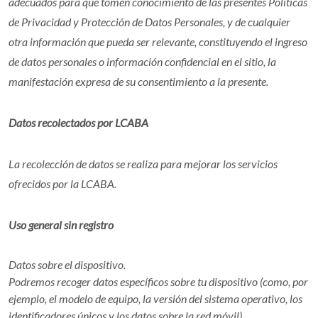
adecuados para que tomen conocimiento de las presentes Políticas
de Privacidad y Protección de Datos Personales, y de cualquier
otra información que pueda ser relevante, constituyendo el ingreso
de datos personales o información confidencial en el sitio, la
manifestación expresa de su consentimiento a la presente.
Datos recolectados por LCABA
La recolección de datos se realiza para mejorar los servicios
ofrecidos por la LCABA.
Uso general sin registro
Datos sobre el dispositivo.
Podremos recoger datos específicos sobre tu dispositivo (como, por
ejemplo, el modelo de equipo, la versión del sistema operativo, los
identificadores únicos y los datos sobre la red móvil).