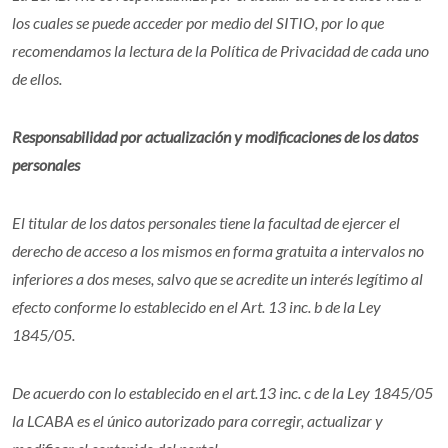
los cuales se puede acceder por medio del SITIO, por lo que
recomendamos la lectura de la Política de Privacidad de cada uno
de ellos.
Responsabilidad por actualización y modificaciones de los datos
personales
El titular de los datos personales tiene la facultad de ejercer el
derecho de acceso a los mismos en forma gratuita a intervalos no
inferiores a dos meses, salvo que se acredite un interés legítimo al
efecto conforme lo establecido en el Art. 13 inc. b de la Ley
1845/05.
De acuerdo con lo establecido en el art.13 inc. c de la Ley 1845/05
la LCABA es el único autorizado para corregir, actualizar y