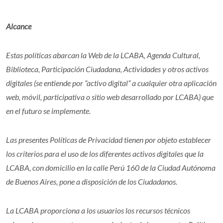
Alcance
Estas políticas abarcan la Web de la LCABA, Agenda Cultural,
Biblioteca, Participación Ciudadana, Actividades y otros activos
digitales (se entiende por “activo digital” a cualquier otra aplicación
web, móvil, participativa o sitio web desarrollado por LCABA) que
en el futuro se implemente.
Las presentes Políticas de Privacidad tienen por objeto establecer
los criterios para el uso de los diferentes activos digitales que la
LCABA, con domicilio en la calle Perú 160 de la Ciudad Autónoma
de Buenos Aires, pone a disposición de los Ciudadanos.
La LCABA proporciona a los usuarios los recursos técnicos