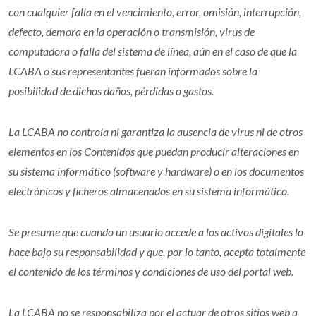
con cualquier falla en el vencimiento, error, omisión, interrupción,
defecto, demora en la operación o transmisión, virus de
computadora o falla del sistema de línea, aún en el caso de que la
LCABA o sus representantes fueran informados sobre la
posibilidad de dichos daños, pérdidas o gastos.
La LCABA no controla ni garantiza la ausencia de virus ni de otros
elementos en los Contenidos que puedan producir alteraciones en
su sistema informático (software y hardware) o en los documentos
electrónicos y ficheros almacenados en su sistema informático.
Se presume que cuando un usuario accede a los activos digitales lo
hace bajo su responsabilidad y que, por lo tanto, acepta totalmente
el contenido de los términos y condiciones de uso del portal web.
La LCABA no se responsabiliza por el actuar de otros sitios web a