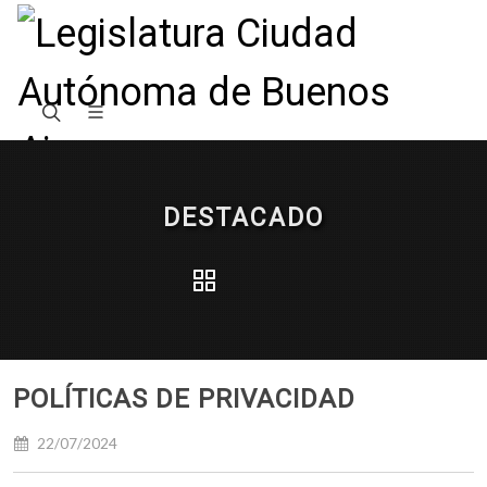
DESTACADO
POLÍTICAS DE PRIVACIDAD
22/07/2024