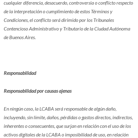
cualquier diferencia, desacuerdo, controversia o conflicto respecto
de la interpretación o cumplimiento de estos Términos y
Condiciones, el conflicto será dirimido por los Tribunales
Contencioso Administrativo y Tributario de la Ciudad Autónoma
de Buenos Aires.
Responsabilidad
Responsabilidad por causas ajenas
En ningún caso, la LCABA será responsable de algún daño,
incluyendo, sin límite, daños, pérdidas o gastos directos, indirectos,
inherentes o consecuentes, que surjan en relación con el uso de los
activos digitales de la LCABA o imposibilidad de uso, en relación