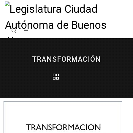
TRANSFORMACIÓN