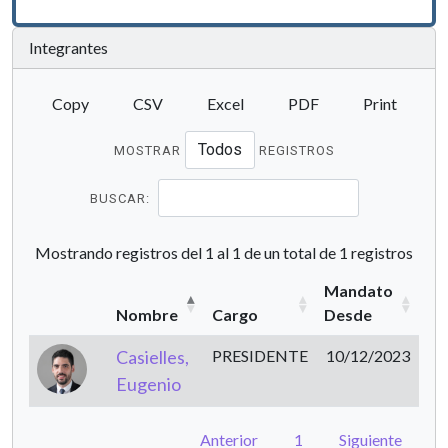
Integrantes
Copy
CSV
Excel
PDF
Print
MOSTRAR
REGISTROS
BUSCAR:
Mostrando registros del 1 al 1 de un total de 1 registros
Mandato
Nombre
Cargo
Desde
Casielles,
PRESIDENTE
10/12/2023
Eugenio
Anterior
1
Siguiente