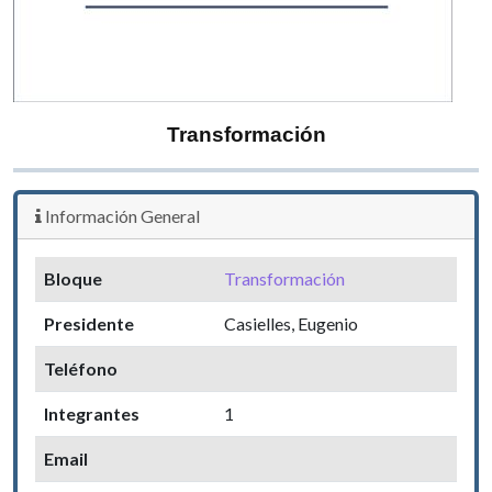
Transformación
Información General
Bloque
Transformación
Presidente
Casielles, Eugenio
Teléfono
Integrantes
1
Email