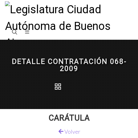
DETALLE CONTRATACIÓN 068-
2009
CARÁTULA
Volver