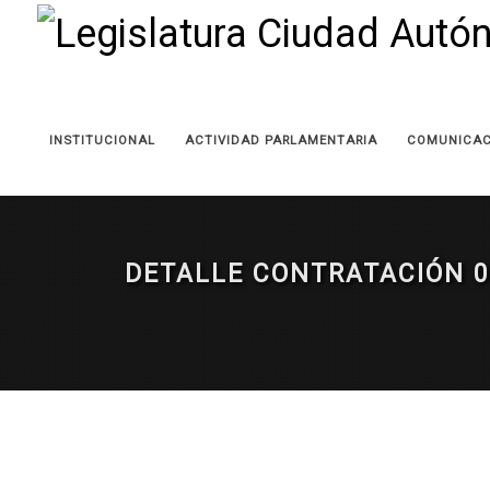
INSTITUCIONAL
ACTIVIDAD PARLAMENTARIA
COMUNICAC
DETALLE CONTRATACIÓN 0