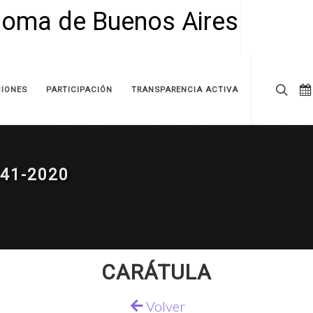
IONES
PARTICIPACIÓN
TRANSPARENCIA ACTIVA
41-2020
CARÁTULA
Volver