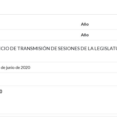
Año
Año
ICIO DE TRANSMISIÓN DE SESIONES DE LA LEGISLA
de junio de 2020
0