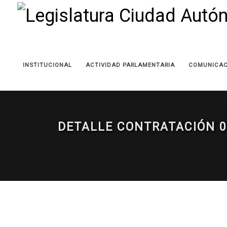
INSTITUCIONAL
ACTIVIDAD PARLAMENTARIA
COMUNICAC
DETALLE CONTRATACIÓN 0