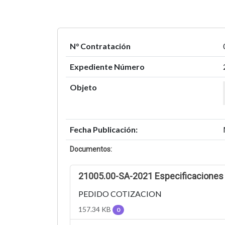
N° Contratación
Expediente Número
Objeto
Fecha Publicación:
Documentos:
21005.00-SA-2021 Especificaciones
PEDIDO COTIZACION
157.34 KB
0