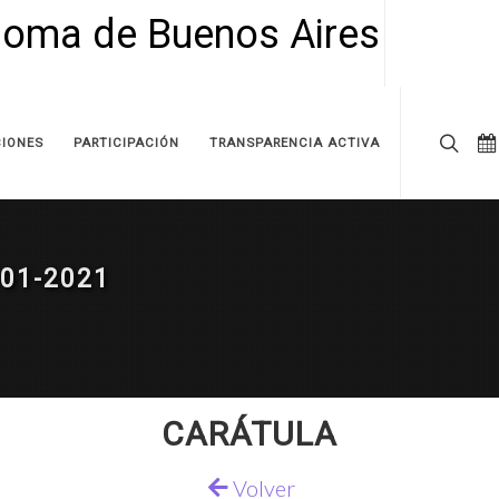
IONES
PARTICIPACIÓN
TRANSPARENCIA ACTIVA
01-2021
CARÁTULA
Volver