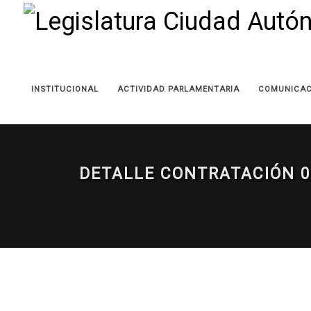
INSTITUCIONAL
ACTIVIDAD PARLAMENTARIA
COMUNICAC
DETALLE CONTRATACIÓN 0