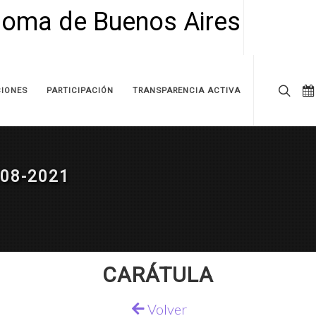
IONES
PARTICIPACIÓN
TRANSPARENCIA ACTIVA
08-2021
CARÁTULA
Volver