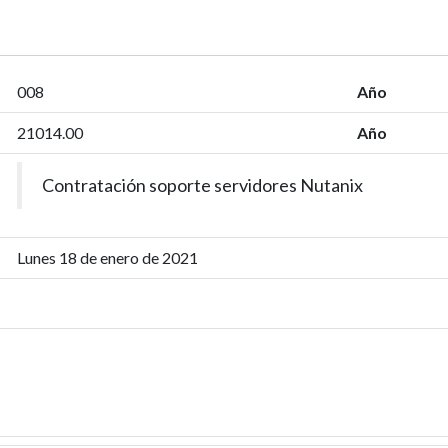
008
Año
21014.00
Año
Contratación soporte servidores Nutanix
Lunes 18 de enero de 2021