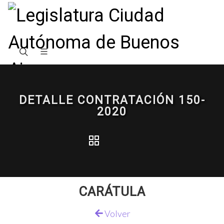
DETALLE CONTRATACIÓN 150-
2020
CARÁTULA
Volver