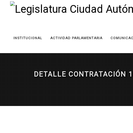
INSTITUCIONAL
ACTIVIDAD PARLAMENTARIA
COMUNICAC
DETALLE CONTRATACIÓN 1