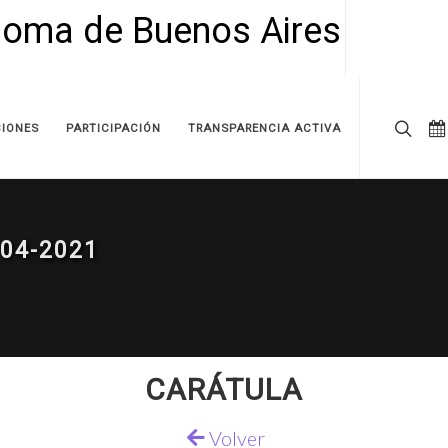
IONES
PARTICIPACIÓN
TRANSPARENCIA ACTIVA
04-2021
CARÁTULA
Volver