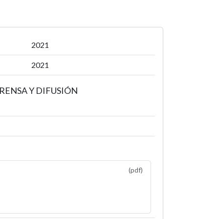
2021
2021
PRENSA Y DIFUSIÓN
(pdf)