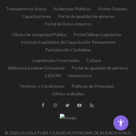
Transparencia Activa
Audiencias Públicas
Visitas Guiadas
Capacitaciones
Portal de igualdad de géneros
Portal de Datos Abiertos
Oficina de Integridad Pública
Portal Diálogo Legislativo
Instituto Legislativo de Capacitación Permanente
Participación Ciudadana
Legislaturas Conectadas
Cultura
Biblioteca Esteban Echeverría
Portal de igualdad de géneros
CEDOM
Hemeroteca
Términos y Condiciones
Políticas de Privacidad
Oficios Judiciales
© 2026 LEGISLATURA CIUDAD AUTONOMA DE BUENOS AIRES,