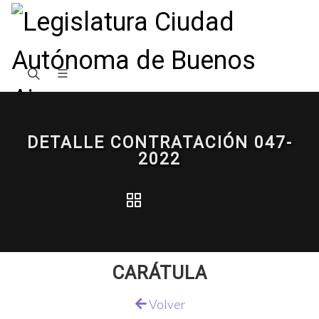
DETALLE CONTRATACIÓN 047-
2022
CARÁTULA
Volver