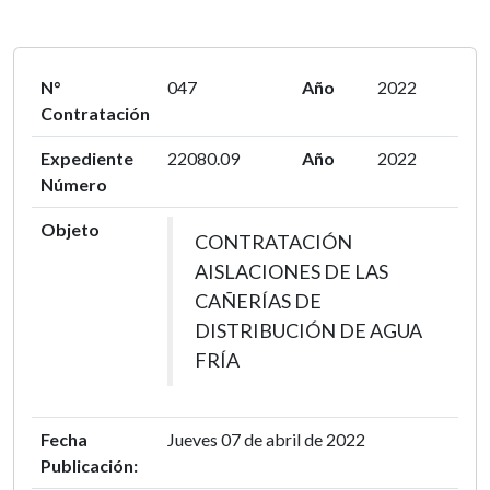
N°
047
Año
2022
Contratación
Expediente
22080.09
Año
2022
Número
Objeto
CONTRATACIÓN
AISLACIONES DE LAS
CAÑERÍAS DE
DISTRIBUCIÓN DE AGUA
FRÍA
Fecha
Jueves 07 de abril de 2022
Publicación: