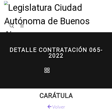
DETALLE CONTRATACIÓN 065-
2022
CARÁTULA
Volver