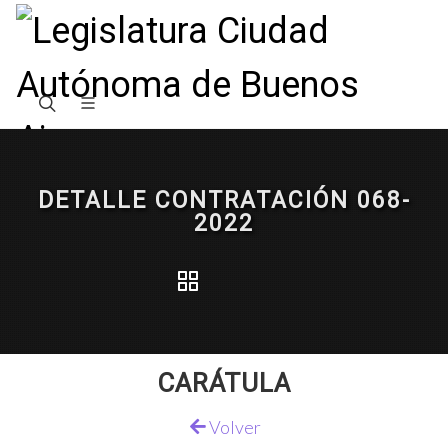
DETALLE CONTRATACIÓN 068-
2022
CARÁTULA
Volver