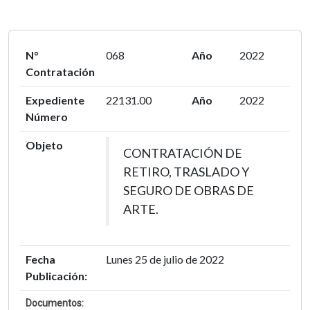
N°
068
Año
2022
Contratación
Expediente
22131.00
Año
2022
Número
Objeto
CONTRATACIÓN DE
RETIRO, TRASLADO Y
SEGURO DE OBRAS DE
ARTE.
Fecha
Lunes 25 de julio de 2022
Publicación:
Documentos: