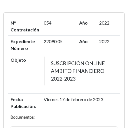
N°
054
Año
2022
Contratación
Expediente
22090.05
Año
2022
Número
Objeto
SUSCRIPCIÓN ONLINE
AMBITO FINANCIERO
2022-2023
Fecha
Viernes 17 de febrero de 2023
Publicación:
Documentos: