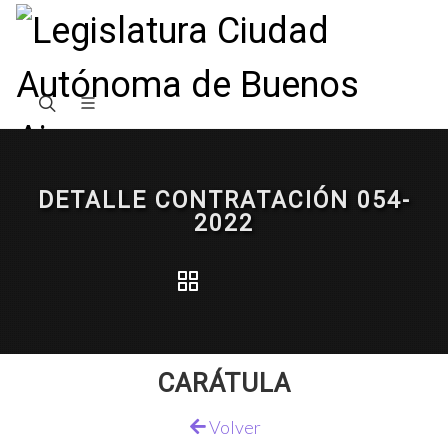
DETALLE CONTRATACIÓN 054-
2022
CARÁTULA
Volver