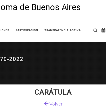
IONES
PARTICIPACIÓN
TRANSPARENCIA ACTIVA
70-2022
CARÁTULA
Volver