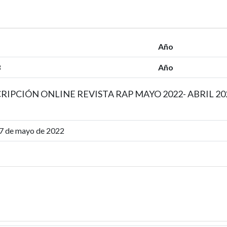
Año
3
Año
RIPCIÓN ONLINE REVISTA RAP MAYO 2022- ABRIL 20
7 de mayo de 2022