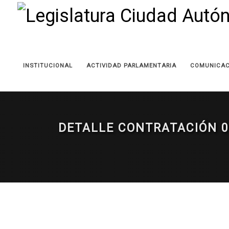
INSTITUCIONAL
ACTIVIDAD PARLAMENTARIA
COMUNICAC
DETALLE CONTRATACIÓN 0