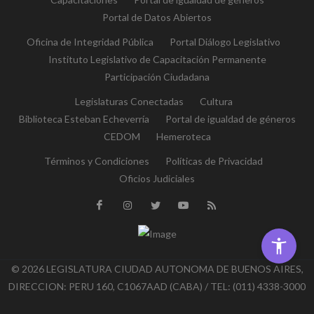
Portal de Datos Abiertos
Oficina de Integridad Pública
Portal Diálogo Legislativo
Instituto Legislativo de Capacitación Permanente
Participación Ciudadana
Legislaturas Conectadas
Cultura
Biblioteca Esteban Echeverría
Portal de igualdad de géneros
CEDOM
Hemeroteca
Términos y Condiciones
Políticas de Privacidad
Oficios Judiciales
© 2026 LEGISLATURA CIUDAD AUTONOMA DE BUENOS AIRES,
DIRECCION: PERU 160, C1067AAD (CABA) / TEL: (011) 4338-3000