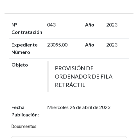
N°
043
Año
2023
Contratación
Expediente
23095.00
Año
2023
Número
Objeto
PROVISIÓN DE
ORDENADOR DE FILA
RETRÁCTIL
Fecha
Miércoles 26 de abril de 2023
Publicación:
Documentos: