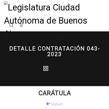
DETALLE CONTRATACIÓN 043-
2023
CARÁTULA
Volver