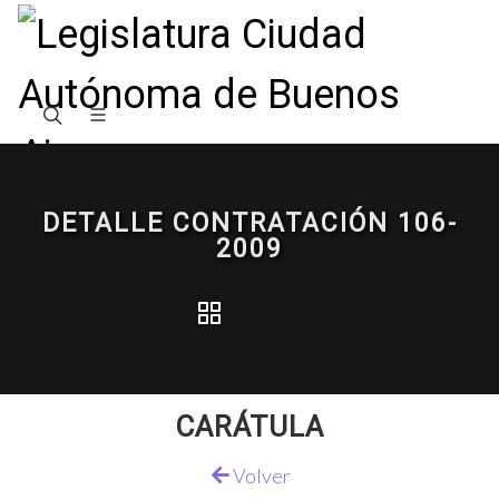
DETALLE CONTRATACIÓN 106-
2009
CARÁTULA
Volver