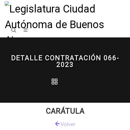
DETALLE CONTRATACIÓN 066-
2023
CARÁTULA
Volver