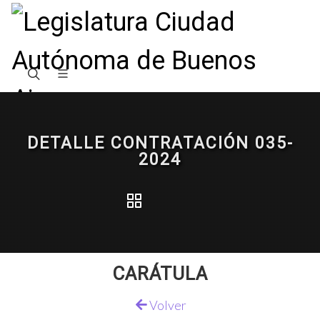
DETALLE CONTRATACIÓN 035-
2024
CARÁTULA
Volver