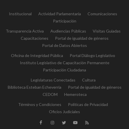
Institucional
Actividad Parlamentaria
Comunicaciones
Participación
Transparencia Activa
Audiencias Públicas
Visitas Guiadas
Capacitaciones
Portal de igualdad de géneros
Portal de Datos Abiertos
Oficina de Integridad Pública
Portal Diálogo Legislativo
Instituto Legislativo de Capacitación Permanente
Participación Ciudadana
Legislaturas Conectadas
Cultura
Biblioteca Esteban Echeverría
Portal de igualdad de géneros
CEDOM
Hemeroteca
Términos y Condiciones
Políticas de Privacidad
Oficios Judiciales