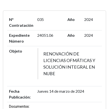
N°
035
Año
2024
Contratación
Expediente
24051.06
Año
2024
Número
Objeto
RENOVACIÓN DE
LICENCIAS OFMÁTICAS Y
SOLUCIÓN INTEGRAL EN
NUBE
Fecha
Jueves 14 de marzo de 2024
Publicación:
Documentos: