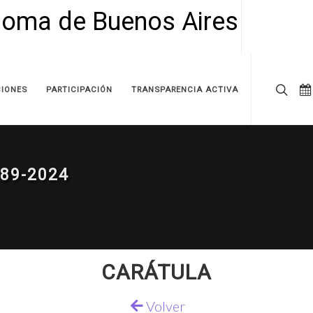
IONES
PARTICIPACIÓN
TRANSPARENCIA ACTIVA
89-2024
CARÁTULA
Volver