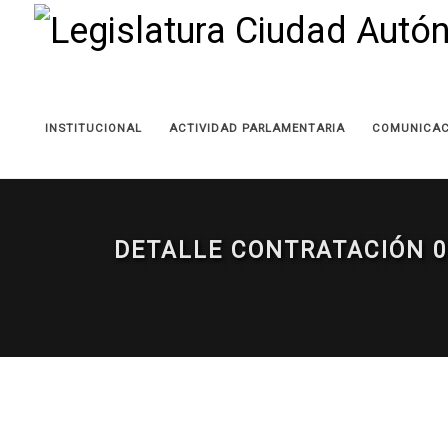
INSTITUCIONAL
ACTIVIDAD PARLAMENTARIA
COMUNICAC
DETALLE CONTRATACIÓN 0