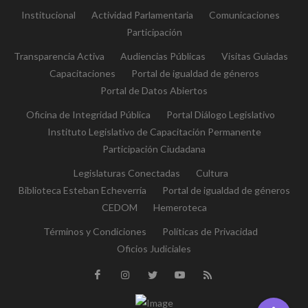
Institucional
Actividad Parlamentaria
Comunicaciones
Participación
Transparencia Activa
Audiencias Públicas
Visitas Guiadas
Capacitaciones
Portal de igualdad de géneros
Portal de Datos Abiertos
Oficina de Integridad Pública
Portal Diálogo Legislativo
Instituto Legislativo de Capacitación Permanente
Participación Ciudadana
Legislaturas Conectadas
Cultura
Biblioteca Esteban Echeverría
Portal de igualdad de géneros
CEDOM
Hemeroteca
Términos y Condiciones
Políticas de Privacidad
Oficios Judiciales