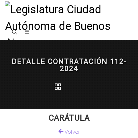
DETALLE CONTRATACIÓN 112-
2024
CARÁTULA
Volver