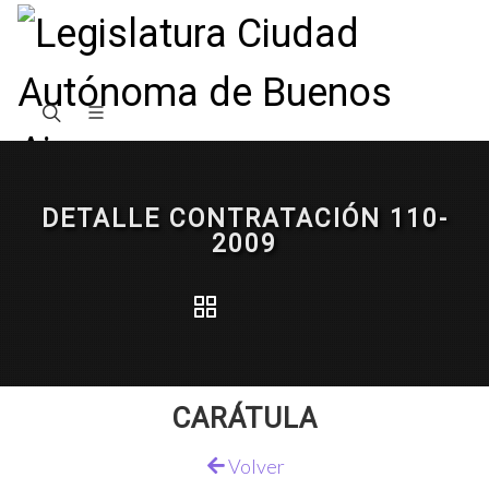
DETALLE CONTRATACIÓN 110-
2009
CARÁTULA
Volver