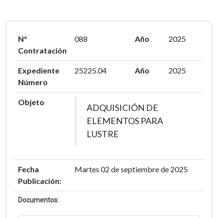
N°
088
Año
2025
Contratación
Expediente
25225.04
Año
2025
Número
Objeto
ADQUISICIÓN DE
ELEMENTOS PARA
LUSTRE
Fecha
Martes 02 de septiembre de 2025
Publicación:
Documentos: