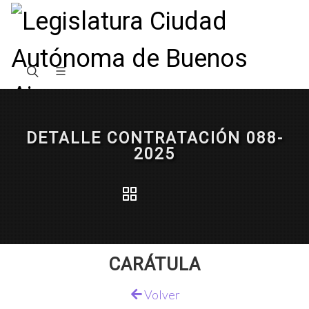
DETALLE CONTRATACIÓN 088-
2025
CARÁTULA
Volver