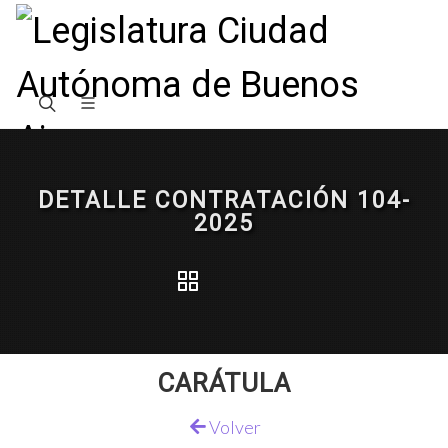
DETALLE CONTRATACIÓN 104-
2025
CARÁTULA
Volver