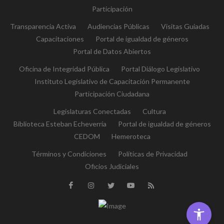
Participación
Transparencia Activa
Audiencias Públicas
Visitas Guiadas
Capacitaciones
Portal de igualdad de géneros
Portal de Datos Abiertos
Oficina de Integridad Pública
Portal Diálogo Legislativo
Instituto Legislativo de Capacitación Permanente
Participación Ciudadana
Legislaturas Conectadas
Cultura
Biblioteca Esteban Echeverría
Portal de igualdad de géneros
CEDOM
Hemeroteca
Términos y Condiciones
Políticas de Privacidad
Oficios Judiciales