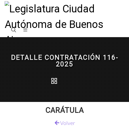
DETALLE CONTRATACIÓN 116-
2025
CARÁTULA
Volver