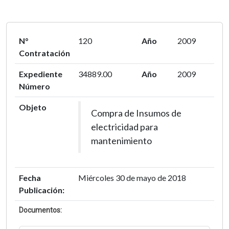
N°
120
Año
2009
Contratación
Expediente
34889.00
Año
2009
Número
Objeto
Compra de Insumos de
electricidad para
mantenimiento
Fecha
Miércoles 30 de mayo de 2018
Publicación:
Documentos: