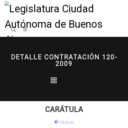
DETALLE CONTRATACIÓN 120-
2009
CARÁTULA
Volver