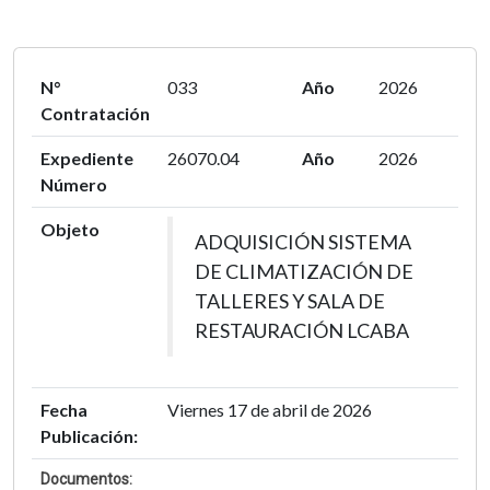
N°
033
Año
2026
Contratación
Expediente
26070.04
Año
2026
Número
Objeto
ADQUISICIÓN SISTEMA
DE CLIMATIZACIÓN DE
TALLERES Y SALA DE
RESTAURACIÓN LCABA
Fecha
Viernes 17 de abril de 2026
Publicación:
Documentos: