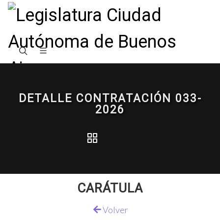
DETALLE CONTRATACIÓN 033-
2026
CARÁTULA
Volver