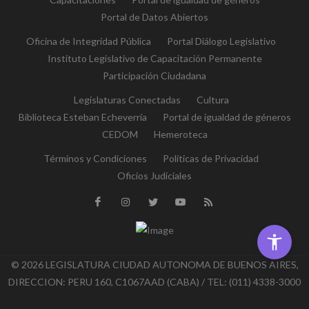
Portal de Datos Abiertos
Oficina de Integridad Pública
Portal Diálogo Legislativo
Instituto Legislativo de Capacitación Permanente
Participación Ciudadana
Legislaturas Conectadas
Cultura
Biblioteca Esteban Echeverría
Portal de igualdad de géneros
CEDOM
Hemeroteca
Términos y Condiciones
Políticas de Privacidad
Oficios Judiciales
© 2026 LEGISLATURA CIUDAD AUTONOMA DE BUENOS AIRES,
DIRECCION: PERU 160, C1067AAD (CABA) / TEL: (011) 4338-3000