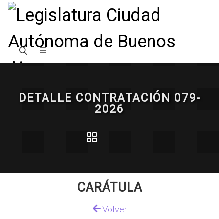
DETALLE CONTRATACIÓN 079-
2026
CARÁTULA
Volver