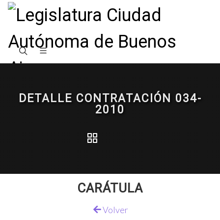
DETALLE CONTRATACIÓN 034-
2010
CARÁTULA
Volver