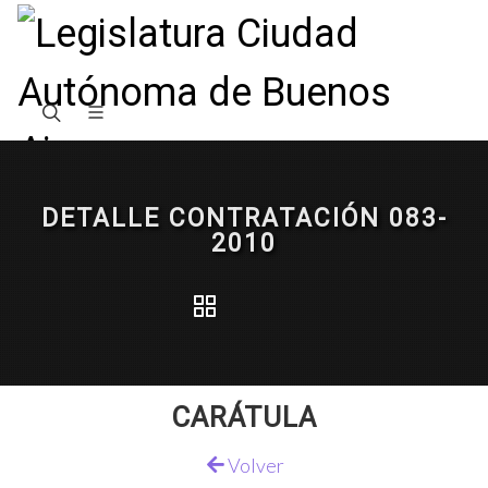
DETALLE CONTRATACIÓN 083-
2010
CARÁTULA
Volver