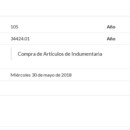
105
Año
34424.01
Año
Compra de Artículos de Indumentaria
Miércoles 30 de mayo de 2018