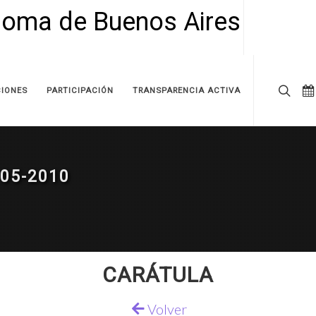
IONES
PARTICIPACIÓN
TRANSPARENCIA ACTIVA
05-2010
CARÁTULA
Volver