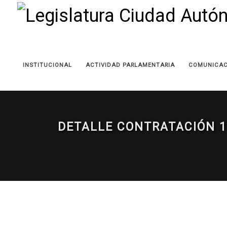
INSTITUCIONAL
ACTIVIDAD PARLAMENTARIA
COMUNICAC
DETALLE CONTRATACIÓN 1