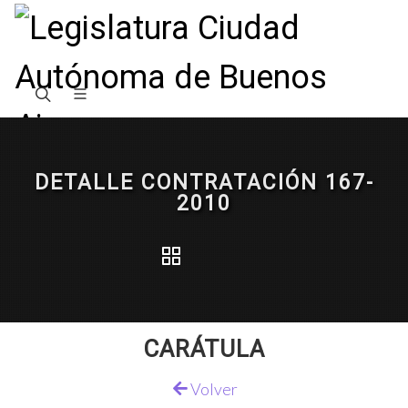
DETALLE CONTRATACIÓN 167-
2010
CARÁTULA
Volver