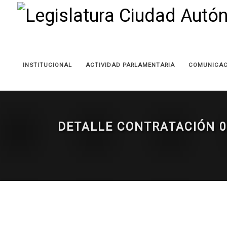
INSTITUCIONAL
ACTIVIDAD PARLAMENTARIA
COMUNICAC
DETALLE CONTRATACIÓN 0