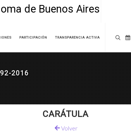
IONES
PARTICIPACIÓN
TRANSPARENCIA ACTIVA
92-2016
CARÁTULA
Volver