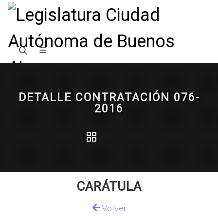
DETALLE CONTRATACIÓN 076-
2016
CARÁTULA
Volver