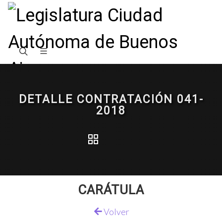
DETALLE CONTRATACIÓN 041-
2018
CARÁTULA
Volver