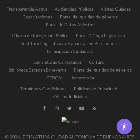
Transparencia Activa
Audiencias Públicas
Visitas Guiadas
Capacitaciones
Portal de igualdad de géneros
Portal de Datos Abiertos
Oficina de Integridad Pública
Portal Diálogo Legislativo
Instituto Legislativo de Capacitación Permanente
Participación Ciudadana
Legislaturas Conectadas
Cultura
Biblioteca Esteban Echeverría
Portal de igualdad de géneros
CEDOM
Hemeroteca
Términos y Condiciones
Políticas de Privacidad
Oficios Judiciales
© 2026 LEGISLATURA CIUDAD AUTONOMA DE BUENOS AIRES,