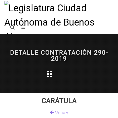
DETALLE CONTRATACIÓN 290-
2019
CARÁTULA
Volver