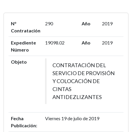
N°
290
Año
2019
Contratación
Expediente
19098.02
Año
2019
Número
Objeto
CONTRATACIÓN DEL
SERVICIO DE PROVISIÓN
Y COLOCACIÓN DE
CINTAS
ANTIDEZLIZANTES
Fecha
Viernes 19 de julio de 2019
Publicación: