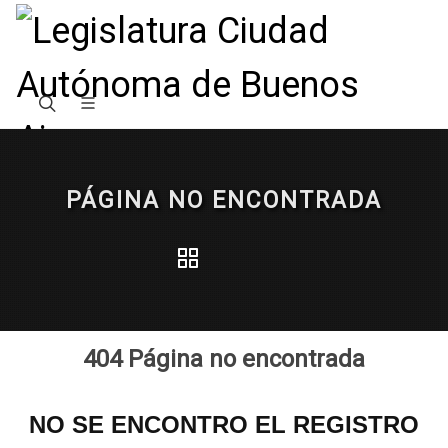
PÁGINA NO ENCONTRADA
404 Página no encontrada
NO SE ENCONTRO EL REGISTRO